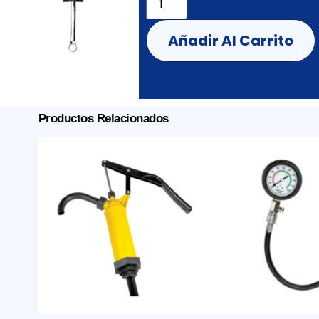
Añadir Al Carrito
Productos Relacionados