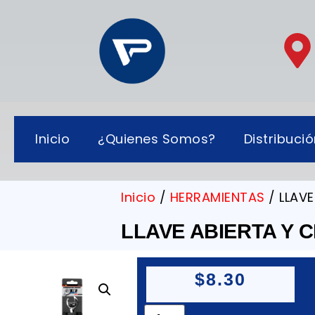
Inicio
¿Quienes Somos?
Distribuci
Inicio
/
HERRAMIENTAS
/ LLAVE
LLAVE ABIERTA Y 
$
8.30