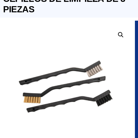
PIEZAS