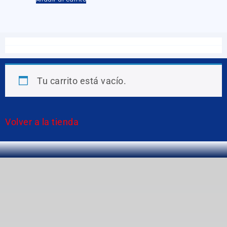
Tu carrito está vacío.
Volver a la tienda