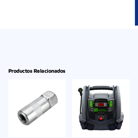
Productos Relacionados