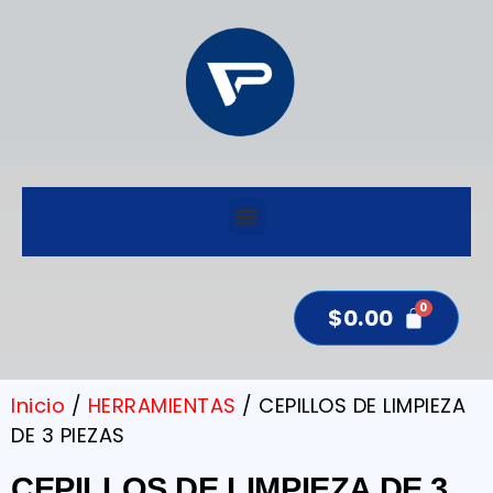
$
0.00
Inicio
/
HERRAMIENTAS
/ CEPILLOS DE LIMPIEZA
DE 3 PIEZAS
CEPILLOS DE LIMPIEZA DE 3