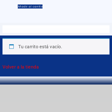
Añadir al carrito
Tu carrito está vacío.
Volver a la tienda