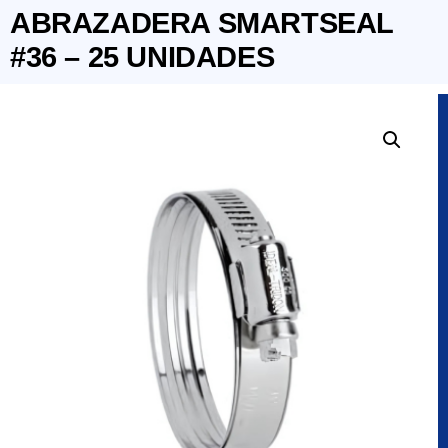
ABRAZADERA SMARTSEAL
#36 – 25 UNIDADES