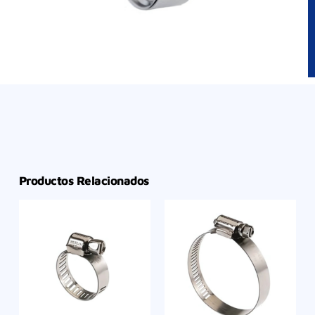
Productos Relacionados